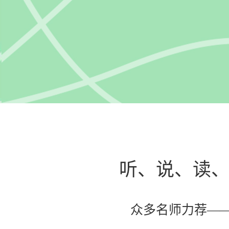
听、说、读
众多名师力荐—