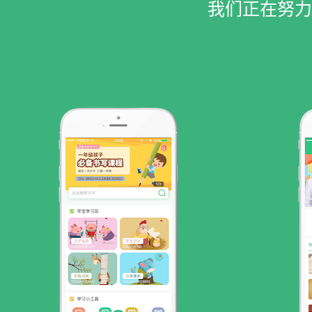
我们正在努力