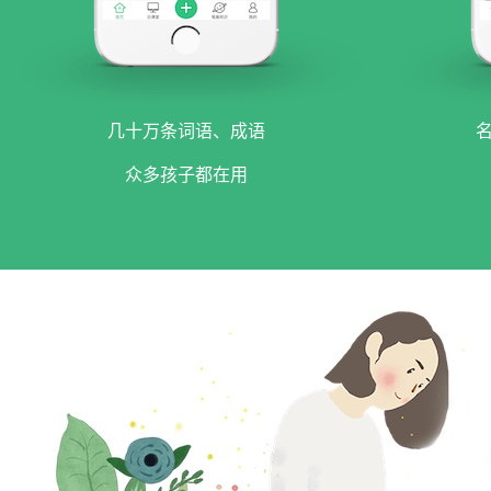
几十万条词语、成语
众多孩子都在用